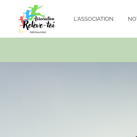
L'ASSOCIATION
NO
Ton pas