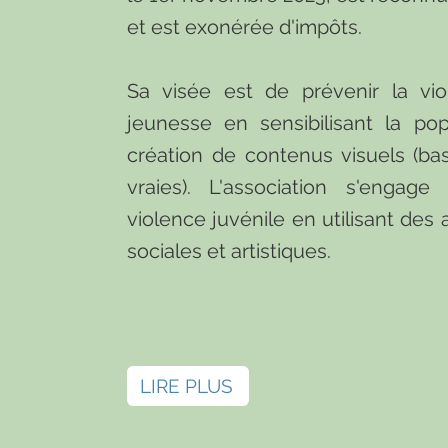
et est exonérée d'impôts.
Sa visée est de prévenir la vi
jeunesse en sensibilisant la pop
création de contenus visuels (bas
vraies). L'association s'engage
violence juvénile en utilisant des
sociales et artistiques.
LIRE PLUS