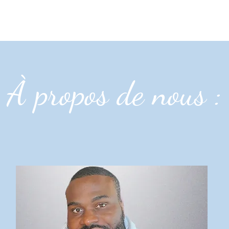
À propos de nous :