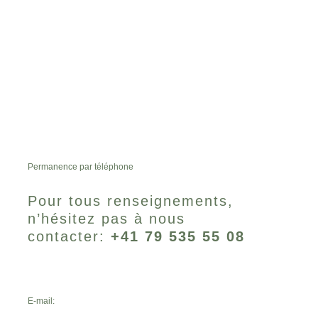
Permanence par téléphone
Pour tous renseignements,
n’hésitez pas à nous
contacter:
+41 79 535 55 08
E-mail: