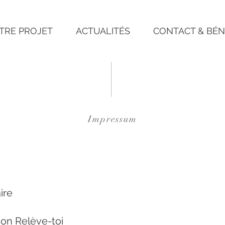
TRE PROJET
ACTUALITÉS
CONTACT & BÉ
Impressum
ire
ion Relève-toi