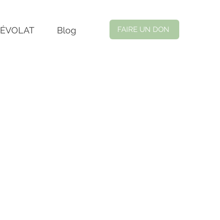
NÉVOLAT
Blog
FAIRE UN DON