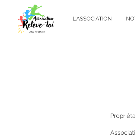
L'ASSOCIATION
NO
Propriéta
Associat